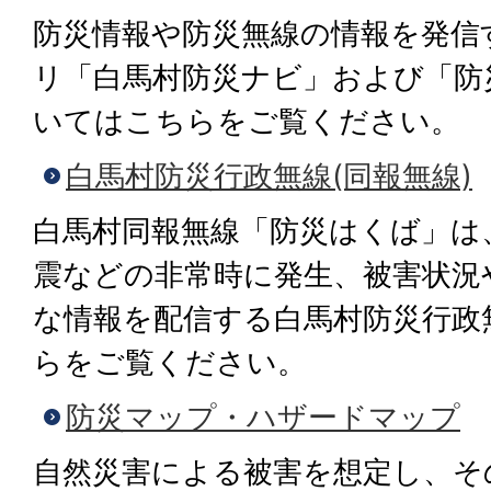
防災情報や防災無線の情報を発信
リ「白馬村防災ナビ」および「防
いてはこちらをご覧ください。
白馬村防災行政無線(同報無線)
白馬村同報無線「防災はくば」は
震などの非常時に発生、被害状況
な情報を配信する白馬村防災行政
らをご覧ください。
防災マップ・ハザードマップ
自然災害による被害を想定し、そ