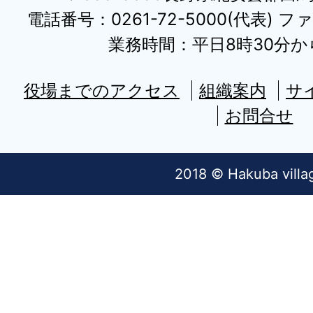
電話番号：0261-72-5000(代表) ファ
業務時間：平日8時30分から
役場までのアクセス
組織案内
サ
お問合せ
2018 © Hakuba villa