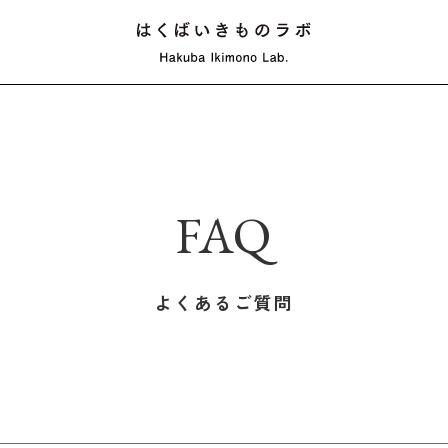
よくあるご質問