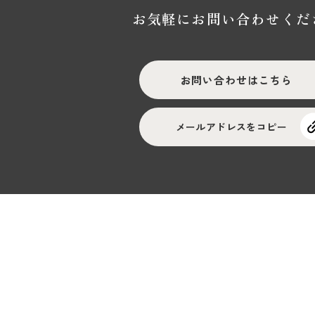
お気軽にお問い合わせくだ
お問い合わせはこちら
メールアドレスをコピー