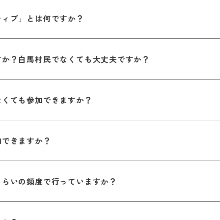
ティブ」とは何ですか？
すか？白馬村民でなくても大丈夫ですか？
なくても参加できますか？
加できますか？
くらいの頻度で行っていますか？