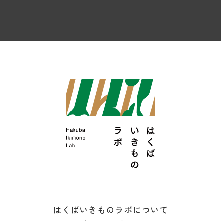
はくばいきものラボについて