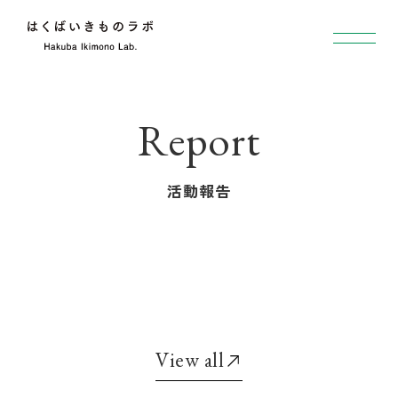
活動報告
View all