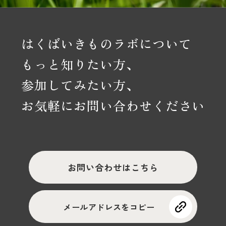
はくばいきものラボについて
もっと知りたい方、
参加してみたい方、
お気軽にお問い合わせください
お問い合わせはこちら
メールアドレスをコピー