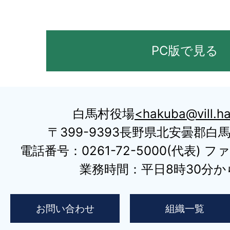
PC版で見る
白馬村役場
hakuba@vill.ha
〒399-9393長野県北安曇郡白
電話番号：0261-72-5000(代表) ファ
業務時間：平日8時30分から
お問い合わせ
組織一覧