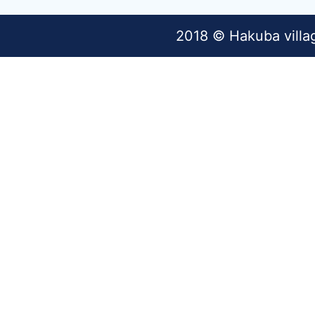
2018 © Hakuba villa