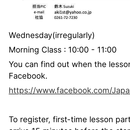
Wednesday(irregularly)
Morning Class : 10:00 - 11:00
You can find out when the lesson
Facebook.
https://www.facebook.com/Jap
To register, first-time lesson par