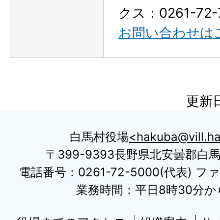
クス：0261-72-
お問い合わせは
更新日
白馬村役場
hakuba@vill.ha
〒399-9393長野県北安曇郡白
電話番号：0261-72-5000(代表) ファ
業務時間：平日8時30分から