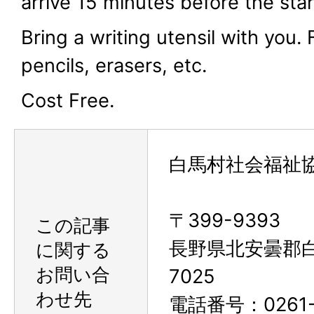
arrive 15 minutes before the star
Bring a writing utensil with you.
pencils, erasers, etc.
Cost Free.
白馬村社会福祉
〒399-9393
この記事
長野県北安曇郡
に関する
お問い合
7025
わせ先
電話番号：0261-