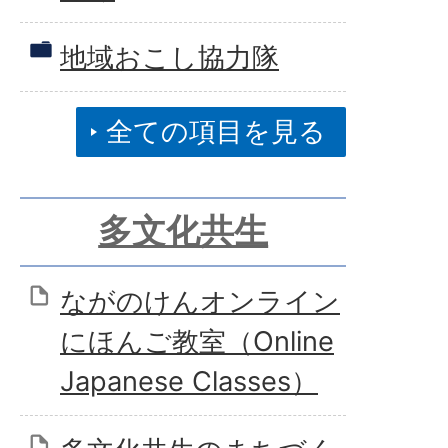
地域おこし協力隊
全ての項目を見る
多文化共生
ながのけんオンライン
にほんご教室（Online
Japanese Classes）