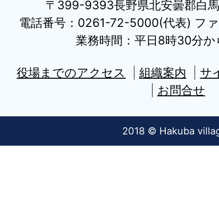
〒399-9393長野県北安曇郡白
電話番号：0261-72-5000(代表) ファ
業務時間：平日8時30分から
役場までのアクセス
組織案内
サ
お問合せ
2018 © Hakuba villa