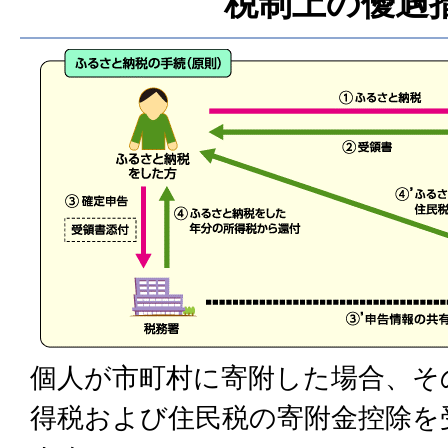
税制上の優遇
個人が市町村に寄附した場合、そ
得税および住民税の寄附金控除を