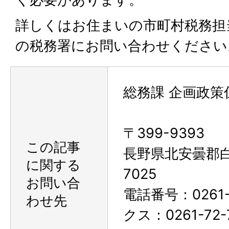
詳しくはお住まいの市町村税務担
の税務署にお問い合わせください
総務課 企画政策
〒399-9393
この記事
長野県北安曇郡
に関する
7025
お問い合
電話番号：0261-
わせ先
クス：0261-72-