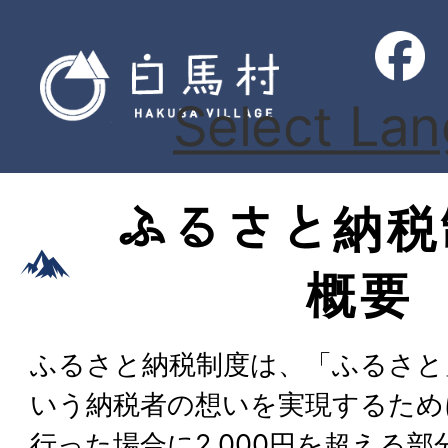
Select La
ふるさと納税
概要
ふるさと納税制度は、「ふるさと
いう納税者の想いを実現するため
行った場合に2,000円を超える