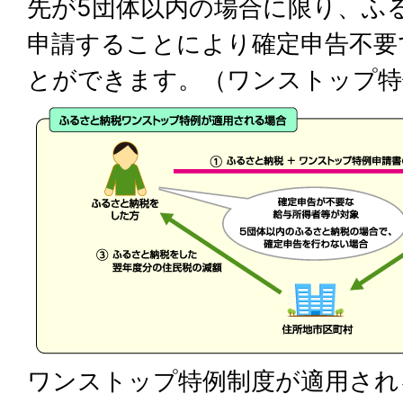
先が5団体以内の場合に限り、ふ
申請することにより確定申告不要
とができます。（ワンストップ特
ワンストップ特例制度が適用され