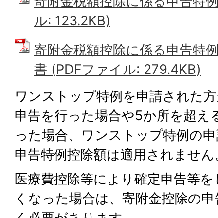
寄附金税額控除に係る申告特例申
ル: 123.2KB)
寄附金税額控除に係る申告特
書 (PDFファイル: 279.4KB)
ワンストップ特例を申請された方
申告を行った場合や5か所を超え
った場合、ワンストップ特例の申
申告特例控除額は適用されません
医療費控除等により確定申告等を
くなった場合は、寄附金控除の申
く必要があります。