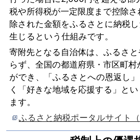
税や所得税が一定限度まで控除さ
除された金額をふるさとに納税し
生じるという仕組みです。
寄附先となる自治体は、ふるさと
らず、全国の都道府県・市区町村
ができ、「ふるさとへの恩返し」
く「好きな地域を応援する」とい
ます。
ふるさと納税ポータルサイト（