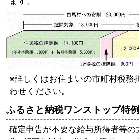
ます。
※詳しくはお住まいの市町村税務
わせください。
ふるさと納税ワンストップ特
確定申告が不要な給与所得者等の