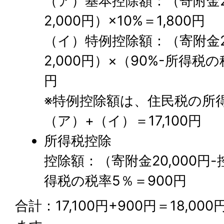
（ア）基本控除額：（寄附金20
2,000円）×10%＝1,800円
（イ）特例控除額：（寄附金20
2,000円）×（90%-所得税の
円
※特例控除額は、住民税の所
（ア）+（イ）＝17,100円
所得税控除
控除額：（寄附金20,000円-
得税の税率5％＝900円
合計：17,100円+900円＝18,0