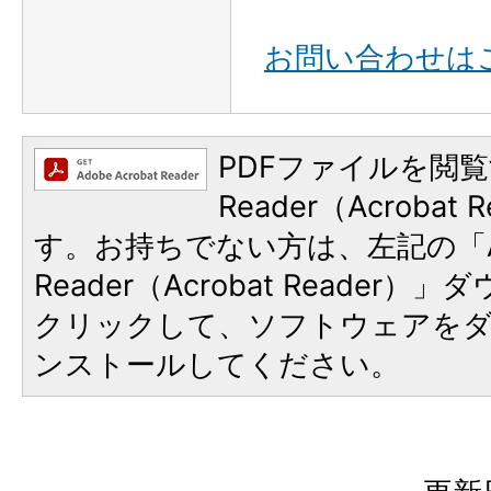
お問い合わせは
PDFファイルを閲覧
Reader（Acroba
す。お持ちでない方は、左記の「A
Reader（Acrobat Reader
クリックして、ソフトウェアを
ンストールしてください。