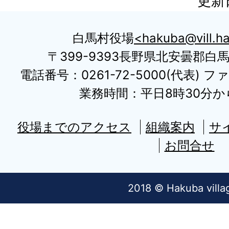
更新
白馬村役場
hakuba@vill.ha
〒399-9393長野県北安曇郡白
電話番号：0261-72-5000(代表) ファ
業務時間：平日8時30分から
役場までのアクセス
組織案内
サ
お問合せ
2018 © Hakuba villa