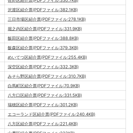
佐野区紹介票(PDFファイル:330.7KB)
沢渡区紹介票(PDFファイル:382.1KB)
三日市場区紹介票(PDFファイル:278.1KB)
堀之内区紹介票(PDFファイル:331.9KB)
飯田区紹介票(PDFファイル:388.8KB)
飯森区紹介票(PDFファイル:379.3KB)
めいてつ区紹介票(PDFファイル:255.4KB)
深空区紹介票(PDFファイル:332.3KB)
みそら野区紹介票(PDFファイル:310.7KB)
白馬町区紹介票(PDFファイル:70.9KB)
八方口区紹介票(PDFファイル:331.5KB)
瑞穂区紹介票(PDFファイル:301.2KB)
エコーランド区紹介票(PDFファイル:240.4KB)
八方区紹介票(PDFファイル:221.4KB)