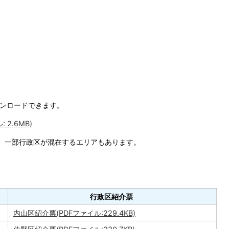
ウンロードできます。
2.6MB)
、一部行政区が混在するエリアもあります。
行政区紹介票
内山区紹介票(PDFファイル:229.4KB)