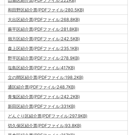
山麓区紹介票(PDFファイル:222KB)
和田野区紹介票(PDFファイル:280.5KB)
大出区紹介票(PDFファイル:268.8KB)
蕨平区紹介票(PDFファイル:281.8KB)
嶺方区紹介票(PDFファイル:242.5KB)
森上区紹介票(PDFファイル:235.1KB)
野平区紹介票(PDFファイル:278.9KB)
塩島区紹介票(PDFファイル:417KB)
立の間区紹介票(PDFファイル:198.2KB)
通区紹介票(PDFファイル:248.7KB)
青鬼区紹介票(PDFファイル:242.2KB)
新田区紹介票(PDFファイル:331KB)
どんぐり区紹介票(PDFファイル:297.9KB)
切久保区紹介票(PDFファイル:93.8KB)