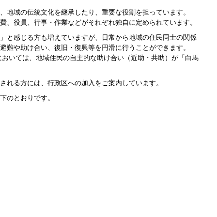
、地域の伝統文化を継承したり、重要な役割を担っています。
費、役員、行事・作業などがそれぞれ独自に定められています。
」と感じる方も増えていますが、日常から地域の住民同士の関係
避難や助け合い、復旧・復興等を円滑に行うことができます。
においては、地域住民の自主的な助け合い（近助・共助）が「白馬
される方には、行政区への加入をご案内しています。
下のとおりです。