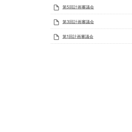
第5回計画審議会
第3回計画審議会
第1回計画審議会