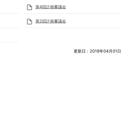
第4回計画審議会
第2回計画審議会
更新日：2019年04月01日