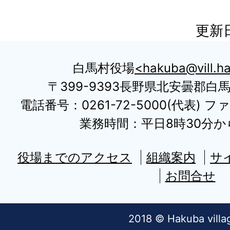
更新日
白馬村役場
hakuba@vill.ha
〒399-9393長野県北安曇郡白
電話番号：0261-72-5000(代表) ファ
業務時間：平日8時30分から
役場までのアクセス
組織案内
サ
お問合せ
2018 © Hakuba villa