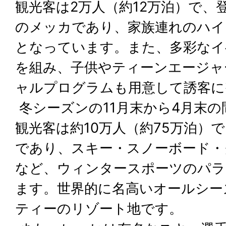
観光客は2万人（約12万泊）で、
のメッカであり、家族連れのハイ
となっています。また、多彩なイ
を組み、子供やティーンエージャ
ャルプログラムも用意して誘客に
冬シーズンの11月末から4月末
観光客は約10万人（約75万泊）
であり、スキー・スノーボード・
など、ウィンタースポーツのパ
ます。世界的に名高いオールシー
ティーのリゾート地です。