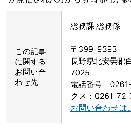
総務課 総務係
〒399-9393
この記事
長野県北安曇郡
に関する
お問い合
7025
わせ先
電話番号：0261-
クス：0261-72-
お問い合わせは