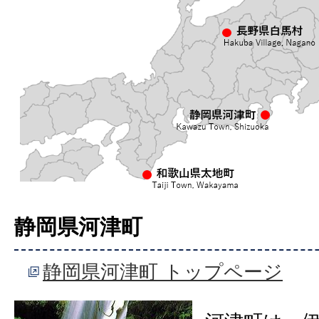
静岡県河津町
静岡県河津町 トップページ