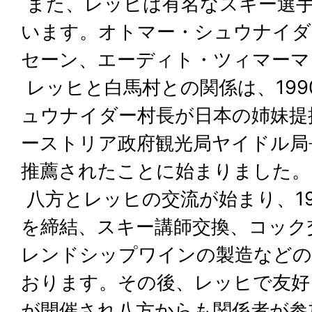
また、レッヒは有名なスキー選
います。オトマー・シュウナイダ
セーン、エーディト・ツィマーマ
レッヒと白馬村との関係は、199
ュウナイダー村長が日本の姉妹提
ーストリア政府観光局ヤイドル局
推薦されたことに始まりました。
八方とレッヒの交流が始まり、19
を締結、スキー講師交換、コック
レンドシップワインの製造などの
おります。その後、レッヒで友好
が開催され八方からも関係者が参