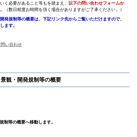
いく必要があること等もを踏まえ、
以下の問い合わせフォームか
。
（数日程度お時間を頂く場合がありますがご了承ください。）
開発規制等の概要は、下記リンク先からご覧いただけますので、
します。
お問い合わせ
・景観・開発規制等の概要
規制等の概要へ移動します。