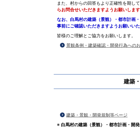
また、村からの回答もより正確性を期して
らお問合せいただきますようお願いします
なお、白馬村の建築（景観）・都市計画・
事前にご確認いただきますようお願いいた
皆様のご理解とご協力をお願いします。
景観条例・建築確認・開発行為への
建築
建築・景観・開発規制等ページ
※
白馬村の建築（景観）・都市計画・開発