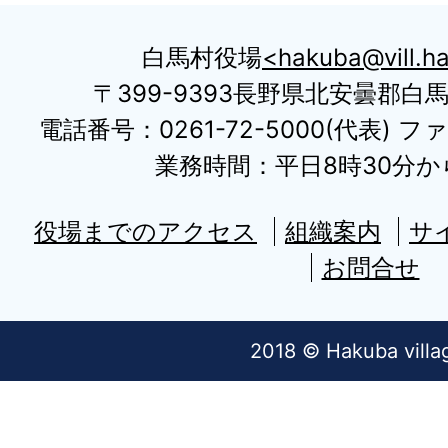
白馬村役場
hakuba@vill.ha
〒399-9393長野県北安曇郡白
電話番号：0261-72-5000(代表) ファ
業務時間：平日8時30分から
役場までのアクセス
組織案内
サ
お問合せ
2018 © Hakuba villa