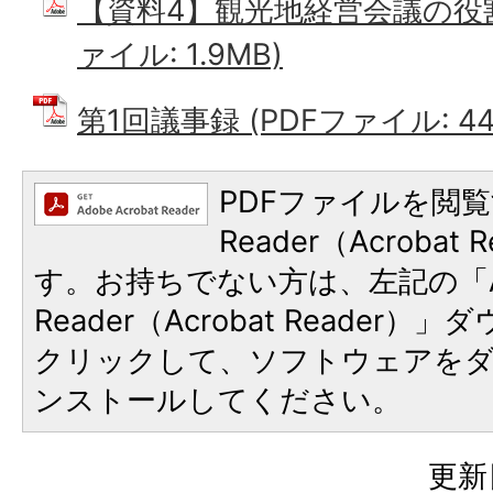
【資料4】観光地経営会議の役割
ァイル: 1.9MB)
第1回議事録 (PDFファイル: 448
PDFファイルを閲覧
Reader（Acroba
す。お持ちでない方は、左記の「A
Reader（Acrobat Reader
クリックして、ソフトウェアを
ンストールしてください。
更新