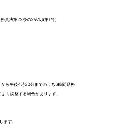
員法第22条の2第1項第1号）
から午後4時30分までのうち6時間勤務
より調整する場合があります。
します。