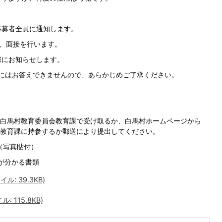
募者全員に通知します。
、面接を行います。
にお知らせします。
はお答えできませんので、あらかじめご了承ください。
白馬村教育委員会教育課で受け取るか、白馬村ホームページから
教育課に持参するか郵送により提出してください。
（写真貼付）
が分かる書類
: 39.3KB)
 115.8KB)