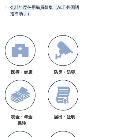
会計年度任用職員募集（ALT 外国語
指導助手）
医療・健康
防災・防犯
税金・年金
届出・証明
保険