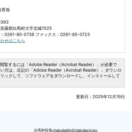
教育係
9393
安曇郡白馬村大字北城7025
0261-85-0738 ファックス：0261-85-0723
合わせはこちら
覧するには「Adobe Reader（Acrobat Reader）」が必要で
は、左記の「Adobe Reader（Acrobat Reader）」ダウンロ
クリックして、ソフトウェアをダウンロードし、インストールして
更新日：2025年12月19日
白馬村役場
hakuba@vill.hakuba.lg.jp