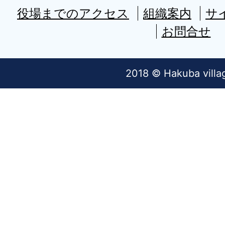
役場までのアクセス
組織案内
サ
お問合せ
2018 © Hakuba villa