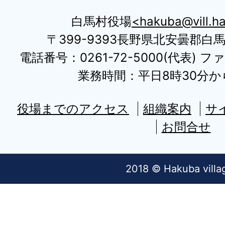
白馬村役場
hakuba@vill.ha
〒399-9393長野県北安曇郡白
電話番号：0261-72-5000(代表) ファ
業務時間：平日8時30分から
役場までのアクセス
組織案内
サ
お問合せ
2018 © Hakuba villa