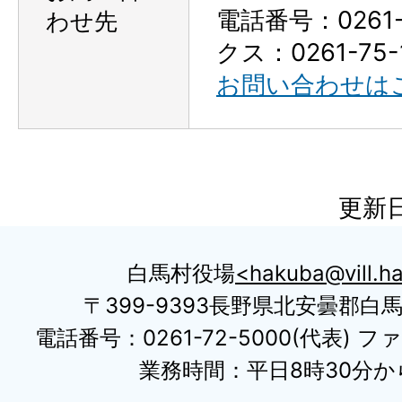
電話番号：0261-
わせ先
クス：0261-75-
お問い合わせは
更新日
白馬村役場
hakuba@vill.ha
〒399-9393長野県北安曇郡白
電話番号：0261-72-5000(代表) ファ
業務時間：平日8時30分から