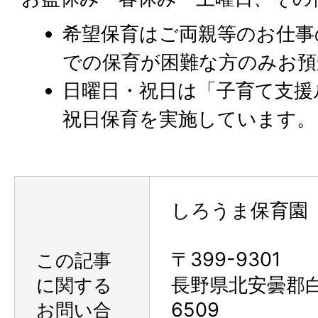
希望保育はご両親等のお仕事
での保育が困難な方のみお預
日曜日・祝日は「子育て支援
祝日保育を実施しています。
しろうま保育園
〒399-9301
この記事
に関する
長野県北安曇郡
お問い合
6509