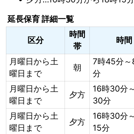
延長保育 詳細一覧
時間
区分
時間
帯
月曜日から土
7時45分～
朝
曜日まで
分
月曜日から土
16時30分
夕方
曜日まで
30分
月曜日から土
16時30分
夕方
曜日まで
15分