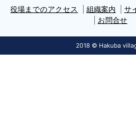
役場までのアクセス
組織案内
サ
お問合せ
2018 © Hakuba villa