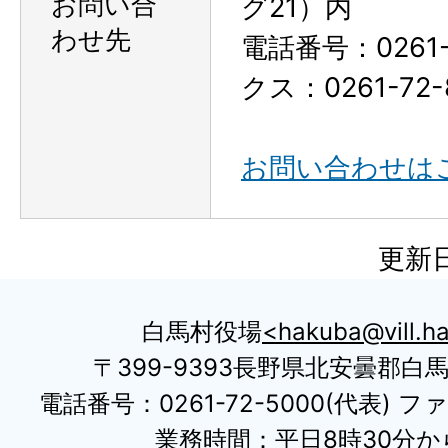
お問い合
グ21）内
わせ先
電話番号：0261-
クス：0261-72-
お問い合わせは
更新日
白馬村役場
hakuba@vill.ha
〒399-9393長野県北安曇郡白
電話番号：0261-72-5000(代表) ファ
業務時間：平日8時30分から