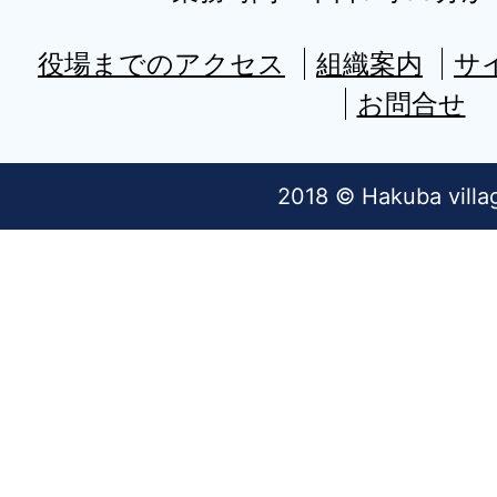
役場までのアクセス
組織案内
サ
お問合せ
2018 © Hakuba villa