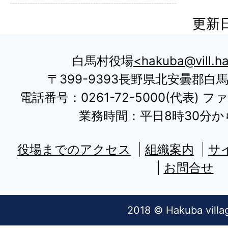
更新日
白馬村役場
hakuba@vill.ha
〒399-9393長野県北安曇郡白
電話番号：0261-72-5000(代表) ファ
業務時間：平日8時30分から
役場までのアクセス
組織案内
サ
お問合せ
2018 © Hakuba villa