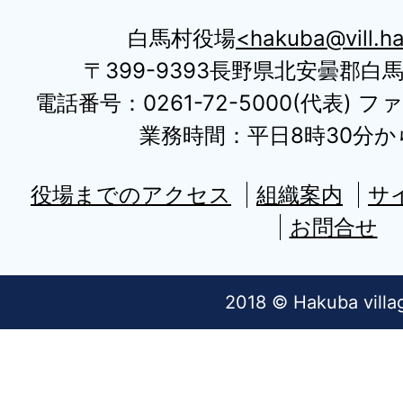
白馬村役場
hakuba@vill.ha
〒399-9393長野県北安曇郡白
電話番号：0261-72-5000(代表) ファ
業務時間：平日8時30分から
役場までのアクセス
組織案内
サ
お問合せ
2018 © Hakuba villa