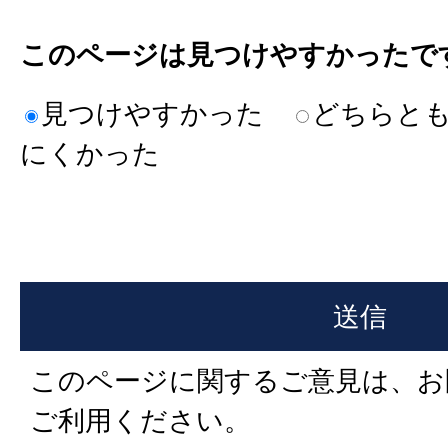
このページは見つけやすかったで
見つけやすかった
どちらと
にくかった
このページに関するご意見は、お
ご利用ください。