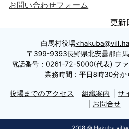
お問い合わせフォーム
更新日
白馬村役場
hakuba@vill.ha
〒399-9393長野県北安曇郡白
電話番号：0261-72-5000(代表) ファ
業務時間：平日8時30分から
役場までのアクセス
組織案内
サ
お問合せ
2018 © Hakuba villa