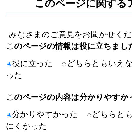
このページに関する
みなさまのご意見をお聞かせくだ
このページの情報は役に立ちまし
役に立った
どちらともいえ
った
このページの内容は分かりやすか
分かりやすかった
どちらと
にくかった