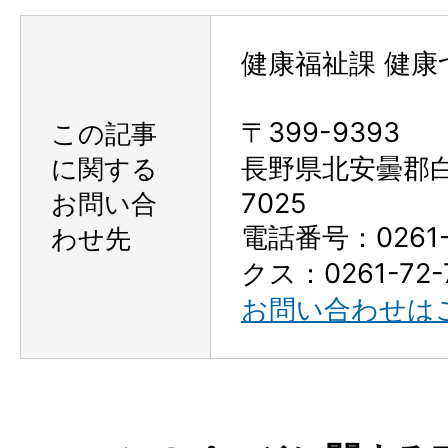
健康福祉課 健康
〒399-9393
この記事
に関する
長野県北安曇郡
お問い合
7025
電話番号：0261-
わせ先
クス：0261-72-
お問い合わせは