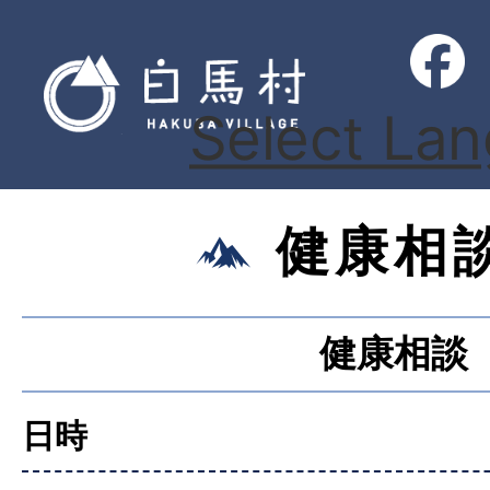
Select La
健康相
健康相談
日時