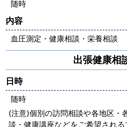
随時
内容
血圧測定・健康相談・栄養相談
出張健康相
日時
随時
(注意)個別の訪問相談や各地区・
談・健康講座などをご希望される