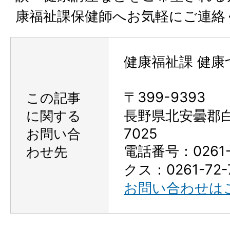
康福祉課保健師へお気軽にご連絡
健康福祉課 健康
〒399-9393
この記事
に関する
長野県北安曇郡
お問い合
7025
電話番号：0261-
わせ先
クス：0261-72-
お問い合わせは