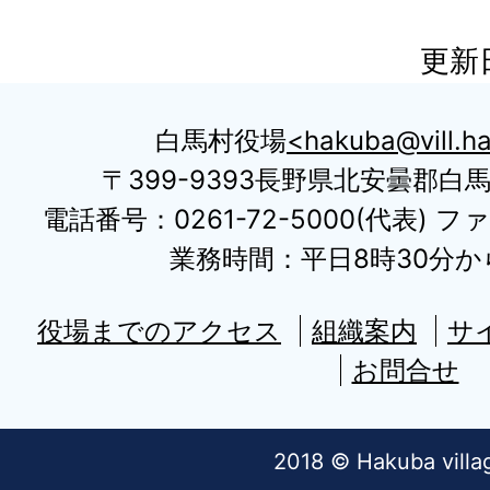
更新日
白馬村役場
hakuba@vill.ha
〒399-9393長野県北安曇郡白
電話番号：0261-72-5000(代表) ファ
業務時間：平日8時30分から
役場までのアクセス
組織案内
サ
お問合せ
2018 © Hakuba villa