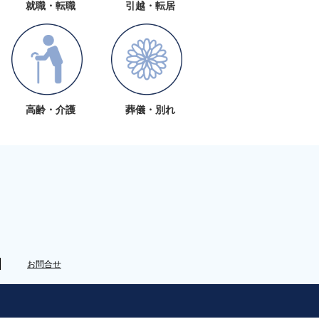
就職・転職
引越・転居
高齢・介護
葬儀・別れ
お問合せ