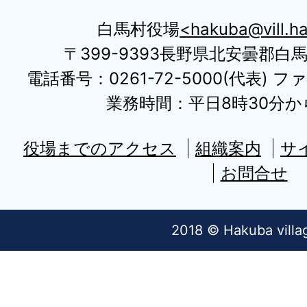
白馬村役場
hakuba@vill.ha
〒399-9393長野県北安曇郡白
電話番号：0261-72-5000(代表) ファ
業務時間：平日8時30分から
役場までのアクセス
組織案内
サ
お問合せ
2018 © Hakuba villa