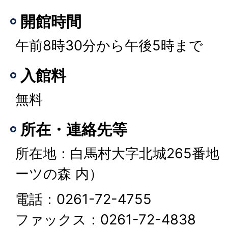
開館時間
午前8時30分から午後5時まで
入館料
無料
所在・連絡先等
所在地：白馬村大字北城265番地
ーツの森 内）
電話：0261-72-4755
ファックス：0261-72-4838