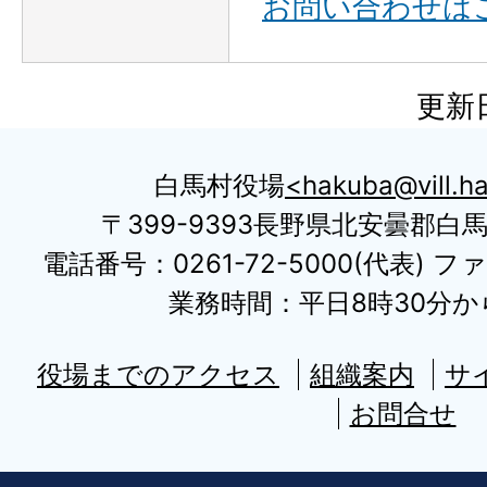
お問い合わせは
更新日
白馬村役場
hakuba@vill.ha
〒399-9393長野県北安曇郡白
電話番号：0261-72-5000(代表) ファ
業務時間：平日8時30分から
役場までのアクセス
組織案内
サ
お問合せ