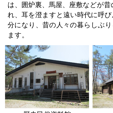
は、囲炉裏、馬屋、座敷などが昔
れ、耳を澄ますと遠い時代に呼び
分になり、昔の人々の暮らしぶり
ます。