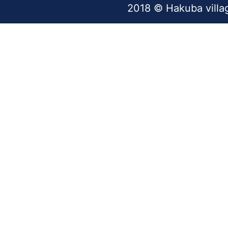
2018 © Hakuba villa