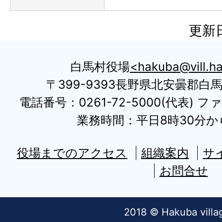
更新日
白馬村役場
hakuba@vill.ha
〒399-9393長野県北安曇郡白
電話番号：0261-72-5000(代表) ファ
業務時間：平日8時30分から
役場までのアクセス
組織案内
サ
お問合せ
2018 © Hakuba villa