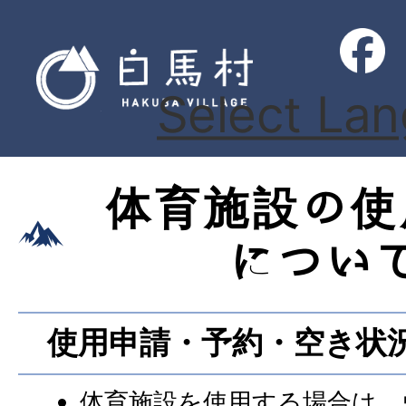
Select La
体育施設の使
につい
使用申請・予約・空き状
体育施設を使用する場合は、