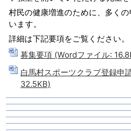
村民の健康増進のために、多くの
います。
詳細は下記要項をご覧ください。
募集要項 (Wordファイル: 16.8
白馬村スポーツクラブ登録申請書
32.5KB)