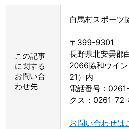
白馬村スポーツ
〒399-9301
長野県北安曇郡
この記事
2066協和ウイ
に関する
お問い合
21）内
わせ先
電話番号：0261-
クス：0261-72-
お問い合わせは