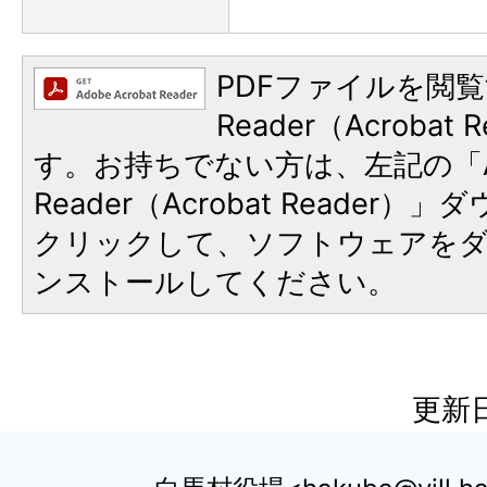
PDFファイルを閲覧
Reader（Acroba
す。お持ちでない方は、左記の「A
Reader（Acrobat Reader
クリックして、ソフトウェアを
ンストールしてください。
更新日