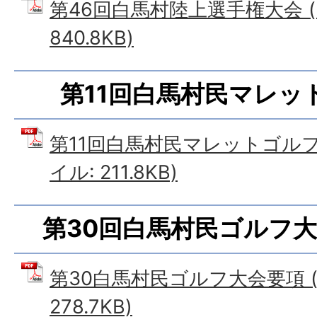
第46回白馬村陸上選手権大会 (
840.8KB)
第11回白馬村民マレッ
第11回白馬村民マレットゴルフ
イル: 211.8KB)
第30回白馬村民ゴルフ大
第30白馬村民ゴルフ大会要項 (
278.7KB)