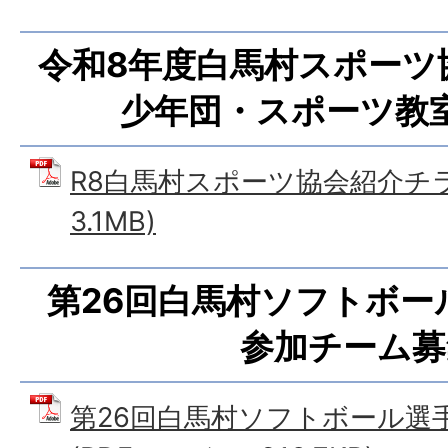
令和8年度白馬村スポーツ
少年団・スポーツ教
R8白馬村スポーツ協会紹介チラシ
3.1MB)
第26回白馬村ソフトボー
参加チーム募
第26回白馬村ソフトボール選