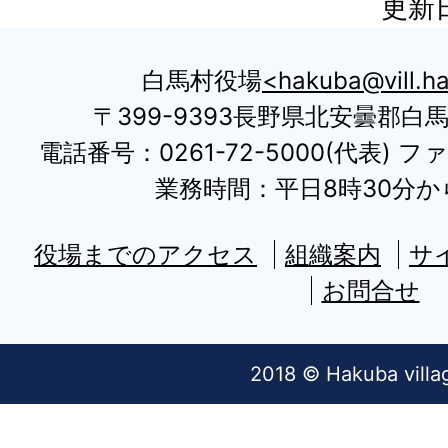
更新日
白馬村役場
hakuba@vill.ha
〒399-9393長野県北安曇郡白
電話番号：0261-72-5000(代表) ファ
業務時間：平日8時30分から
役場までのアクセス
組織案内
サ
お問合せ
2018 © Hakuba villa