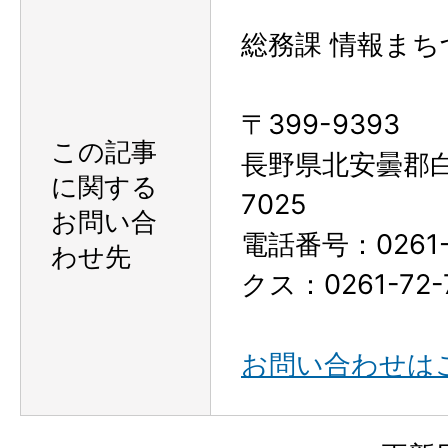
総務課 情報まち
〒399-9393
この記事
長野県北安曇郡
に関する
7025
お問い合
電話番号：0261-
わせ先
クス：0261-72-
お問い合わせは