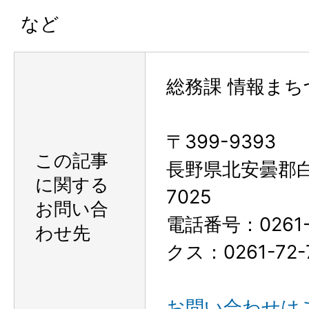
など
総務課 情報まち
〒399-9393
この記事
長野県北安曇郡
に関する
7025
お問い合
電話番号：0261-
わせ先
クス：0261-72-
お問い合わせは