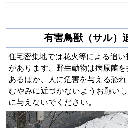
有害鳥獣（サル）
住宅密集地では花火等による追い
があります。野生動物は病原菌を
あるほか、人に危害を与える恐れ
むやみに近づかないようお願いし
に与えないでください。