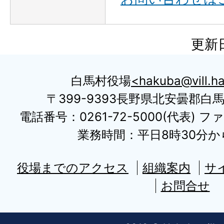
更新日
白馬村役場
hakuba@vill.ha
〒399-9393長野県北安曇郡白
電話番号：0261-72-5000(代表) ファ
業務時間：平日8時30分から
役場までのアクセス
組織案内
サ
お問合せ