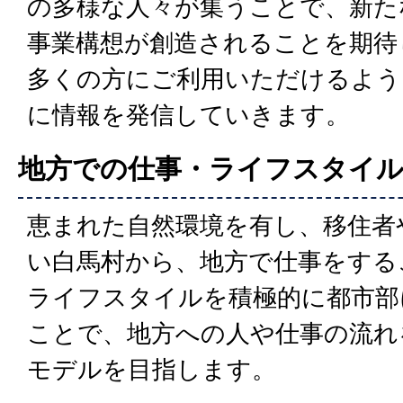
の多様な人々が集うことで、新た
事業構想が創造されることを期待
多くの方にご利用いただけるよう
に情報を発信していきます。
地方での仕事・ライフスタイ
恵まれた自然環境を有し、移住者
い白馬村から、地方で仕事をする
ライフスタイルを積極的に都市部
ことで、地方への人や仕事の流れ
モデルを目指します。