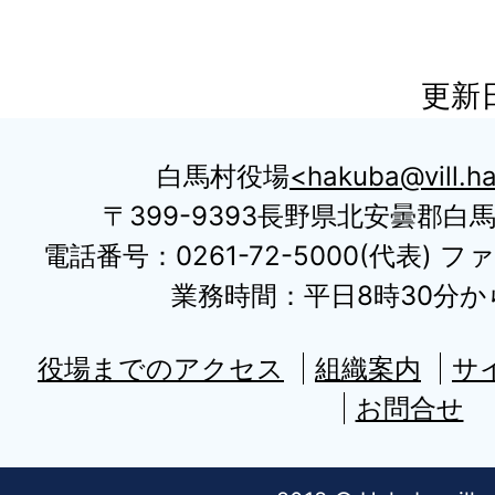
更新日
白馬村役場
hakuba@vill.ha
〒399-9393長野県北安曇郡白
電話番号：0261-72-5000(代表) ファ
業務時間：平日8時30分から
役場までのアクセス
組織案内
サ
お問合せ