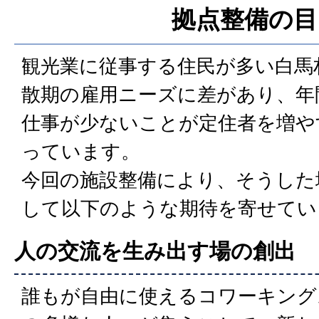
拠点整備の目
観光業に従事する住民が多い白馬
散期の雇用ニーズに差があり、年
仕事が少ないことが定住者を増や
っています。
今回の施設整備により、そうした
して以下のような期待を寄せてい
人の交流を生み出す場の創出
誰もが自由に使えるコワーキング