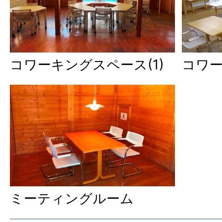
コワーキングスペース(1)
コワー
ミーティングルーム