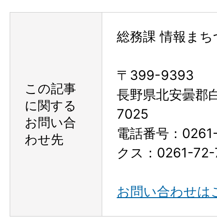
総務課 情報まち
〒399-9393
この記事
長野県北安曇郡
に関する
7025
お問い合
電話番号：0261-
わせ先
クス：0261-72-
お問い合わせは