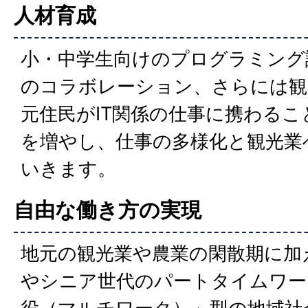
人材育成
小・中学生向けのプログラミング
のコラボレーション、さらには観
元住民がIT関係の仕事に携わるこ
を増やし、仕事の多様化と観光業
いきます。
自由な働き方の実現
地元の観光業や農業の閑散期に加
やシニア世代のパートタイムワー