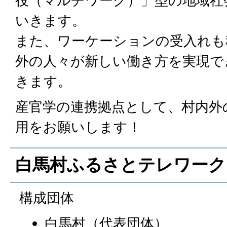
役（マルチワーク）」型の地域社
いきます。
また、ワーケーションの受入れも
外の人々が新しい働き方を実現で
きます。
産官学の連携拠点として、村内外
用をお願いします！
白馬村ふるさとテレワーク
構成団体
白馬村（代表団体）