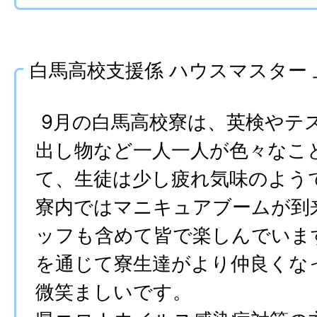
白馬高校支援係 ハウスマスター
9月の白馬高校寮は、英検やテ
出し物など一人一人が色々なこ
て、生徒は少し疲れ気味のよう
寮内ではマニキュアブームが到
ッフも含めて皆で楽しんでいま
を通じて寮生達がより仲良くな
微笑ましいです。