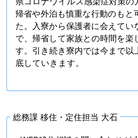
県コロナウイルス感染症対策の
帰省や外泊も慎重な行動のもと
た。入寮から保護者に会えてい
で、帰省して家族との時間を楽
す。引き続き寮内では今まで以
底していきます。
総務課 移住・定住担当 大石