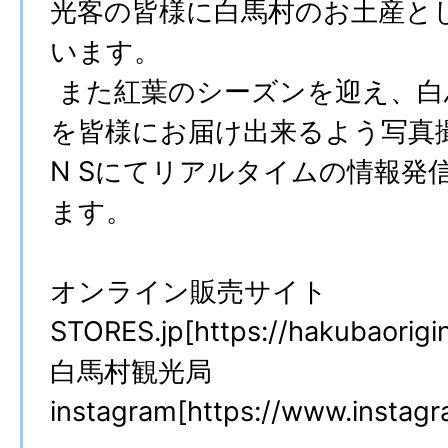
光客の皆様に白馬村のお土産と
います。
また紅葉のシーズンを迎え、白
を皆様にお届け出来るよう写真
N Sにてリアルタイムの情報発
ます。
オンライン販売サイト
STORES.jp[https://hakubaorigina
白馬村観光局
instagram[https://www.instagr