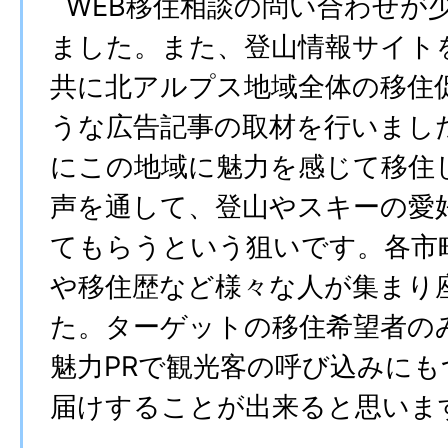
WEB移住相談の問い合わせが
ました。また、登山情報サイト
共に北アルプス地域全体の移住
うな広告記事の取材を行いまし
にこの地域に魅力を感じて移住
声を通して、登山やスキーの愛
てもらうという狙いです。各市
や移住歴など様々な人が集まり
た。ターゲットの移住希望者の
魅力PRで観光客の呼び込みに
届けすることが出来ると思いま