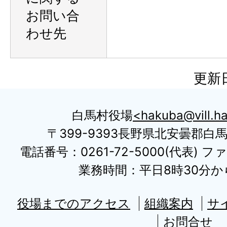
お問い合
わせ先
更新日
白馬村役場
hakuba@vill.ha
〒399-9393長野県北安曇郡白
電話番号：0261-72-5000(代表) ファ
業務時間：平日8時30分から
役場までのアクセス
組織案内
サ
お問合せ