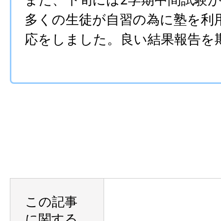
多くの生徒が自習の為に塾を利
応をしました。良い結果報告を
この記事
に関する