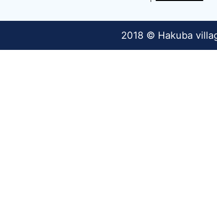
2018 © Hakuba villa