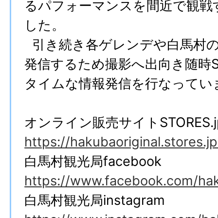
るパフォーマンスを間近で観戦
した。
引き続き各ゲレンデや白馬村の
発信するため撮影へ出向き随時S
タイムな情報発信を行なってい
オンライン販売サイトSTORES.j
https://hakubaoriginal.stores.jp
白馬村観光局facebook
https://www.facebook.com/hak
白馬村観光局instagram