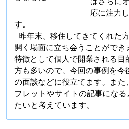
はさらに
応に注力
す。
昨年末、移住してきてくれた方
開く場面に立ち会うことができ
特徴として個人で開業される目
方も多いので、今回の事例を今
の面談などに役立てます。また
フレットやサイトの記事になる
たいと考えています。