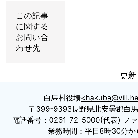
この記事
に関する
お問い合
わせ先
更新
白馬村役場
hakuba@vill.ha
〒399-9393長野県北安曇郡白
電話番号：0261-72-5000(代表) ファ
業務時間：平日8時30分から