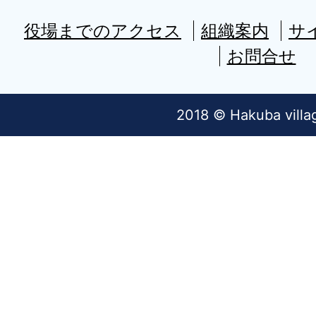
役場までのアクセス
組織案内
サ
お問合せ
2018 © Hakuba villa