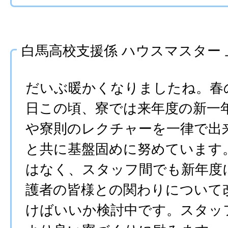
白馬高校支援係 ハウスマスター
だいぶ暖かくなりましたね。春
日この頃、寮では来年度の新一
や寮則のレクチャーを一律で出
と共に基盤固めに努めています
はなく、スタッフ間でも新年度
護者の皆様との関わりについて
けばいいか検討中です。スタッ