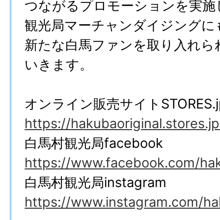
つながるプロモーションを実施
観光局マーチャンダイジングに
新たな白馬ファンを取り入れら
いきます。
オンライン販売サイトSTORES.j
https://hakubaoriginal.stores.jp
白馬村観光局facebook
https://www.facebook.com/hak
白馬村観光局instagram
https://www.instagram.com/hak