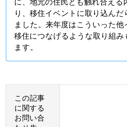
に、地元の住民とも触れ合える
り、移住イベントに取り込んだ
ました。来年度はこういった他
移住につなげるような取り組み
ます。
この記事
に関する
お問い合