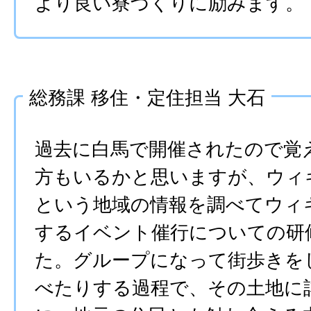
より良い寮づくりに励みます。
総務課 移住・定住担当 大石
過去に白馬で開催されたので覚
方もいるかと思いますが、ウィ
という地域の情報を調べてウィ
するイベント催行についての研
た。グループになって街歩きを
べたりする過程で、その土地に