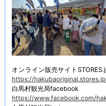
オンライン販売サイトSTORES.j
https://hakubaoriginal.stores.jp
白馬村観光局facebook
https://www.facebook.com/hak