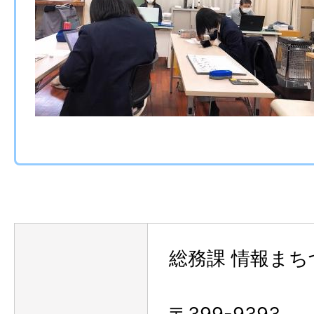
総務課 情報まち