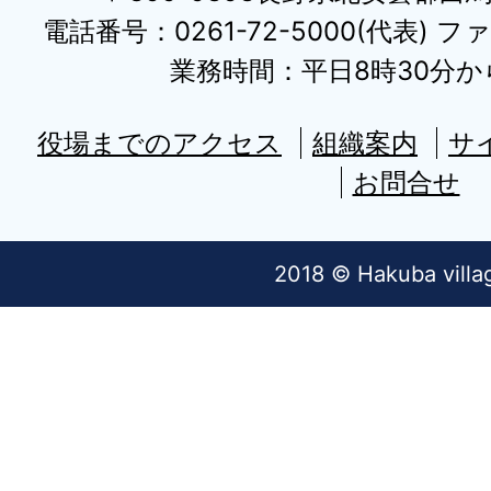
電話番号：0261-72-5000(代表) ファ
業務時間：平日8時30分から
役場までのアクセス
組織案内
サ
お問合せ
2018 © Hakuba villa