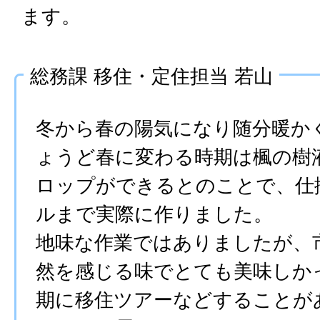
ます。
総務課 移住・定住担当 若山
冬から春の陽気になり随分暖か
ょうど春に変わる時期は楓の樹
ロップができるとのことで、仕
ルまで実際に作りました。
地味な作業ではありましたが、
然を感じる味でとても美味しか
期に移住ツアーなどすることが