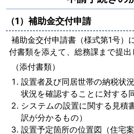
（1）補助金交付申請
補助金交付申請書（様式第1号）
付書類を添えて、総務課まで提出
（添付書類）
設置者及び同居世帯の納税状
状況を確認することに対する同
システムの設置に関する見積
訳が分かるもの）
設置予定箇所の位置図（住宅