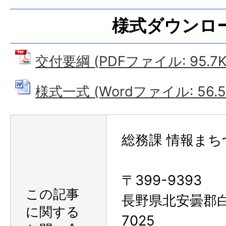
様式ダウンロ
交付要綱 (PDFファイル: 95.7K
様式一式 (Wordファイル: 56.5
総務課 情報まち
〒399-9393
この記事
長野県北安曇郡
に関する
7025