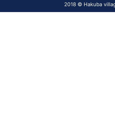
2018 © Hakuba villa