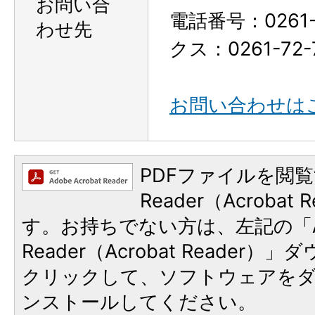
お問い合
電話番号：0261-
わせ先
クス：0261-72-
お問い合わせは
PDFファイルを閲覧
Reader（Acroba
す。お持ちでない方は、左記の「A
Reader（Acrobat Reader
クリックして、ソフトウェアを
ンストールしてください。