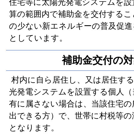
住宅等に太陽光発電システムを設
算の範囲内で補助金を交付するこ
の少ない新エネルギーの普及促進
としています。
補助金交付の対
村内に自ら居住し、又は居住する
光発電システムを設置する個人（
有に属さない場合は、当該住宅の
出できる方）で、世帯に村税等の
となります。