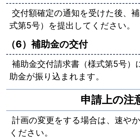
交付額確定の通知を受けた後、補
式第5号）を提出してください。
（6）補助金の交付
補助金交付請求書（様式第5号）
助金が振り込まれます。
申請上の注
計画の変更をする場合は、速やか
ください。