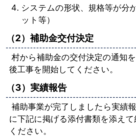
システムの形状、規格等が分
ット等）
（2）補助金交付決定
村から補助金の交付決定の通知
後工事を開始してください。
（3）実績報告
補助事業が完了しましたら実績報
に下記に掲げる添付書類を添えて
ください。