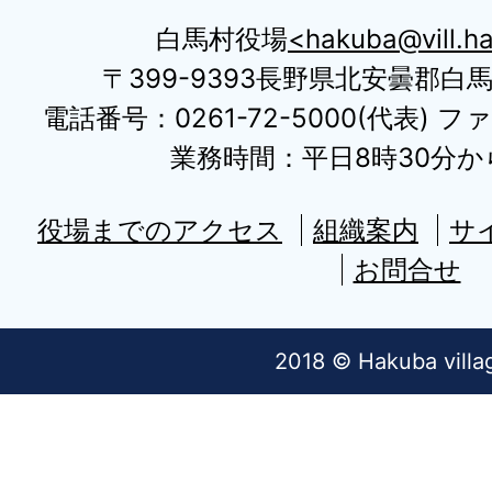
白馬村役場
hakuba@vill.ha
〒399-9393長野県北安曇郡白
電話番号：0261-72-5000(代表) ファ
業務時間：平日8時30分から
役場までのアクセス
組織案内
サ
お問合せ
2018 © Hakuba villa