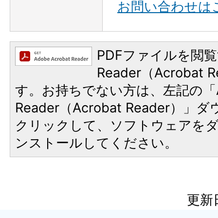
お問い合わせは
PDFファイルを閲覧
Reader（Acroba
す。お持ちでない方は、左記の「A
Reader（Acrobat Reader
クリックして、ソフトウェアを
ンストールしてください。
更新日