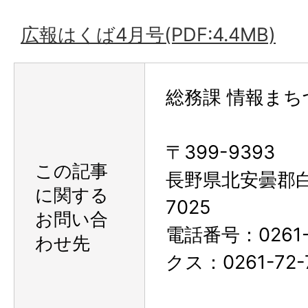
広報はくば4月号(PDF:4.4MB)
総務課 情報まち
〒399-9393
この記事
長野県北安曇郡
に関する
7025
お問い合
電話番号：0261-
わせ先
クス：0261-72-