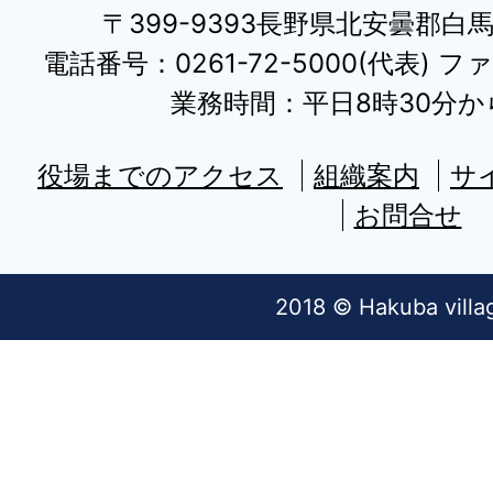
〒399-9393長野県北安曇郡白
電話番号：0261-72-5000(代表) ファ
業務時間：平日8時30分から
役場までのアクセス
組織案内
サ
お問合せ
2018 © Hakuba villa