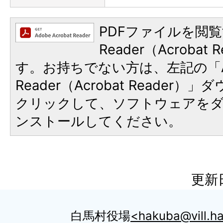
PDFファイルを閲覧
Reader（Acroba
す。お持ちでない方は、左記の「A
Reader（Acrobat Reader
クリックして、ソフトウェアを
ンストールしてください。
更新日
白馬村役場
hakuba@vill.ha