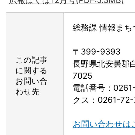
広報はくば12月号(PDF:5.3MB)
総務課 情報まち
〒399-9393
この記事
長野県北安曇郡
に関する
7025
お問い合
電話番号：0261-
わせ先
クス：0261-72-
お問い合わせは