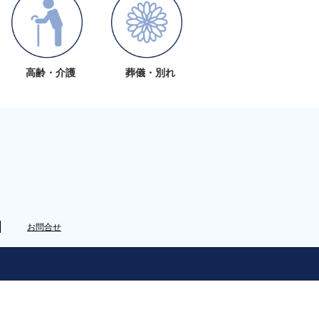
高齢・介護
葬儀・別れ
お問合せ