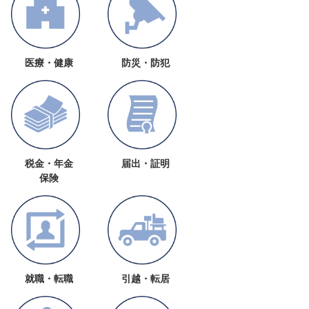
医療・健康
防災・防犯
税金・年金
届出・証明
保険
就職・転職
引越・転居