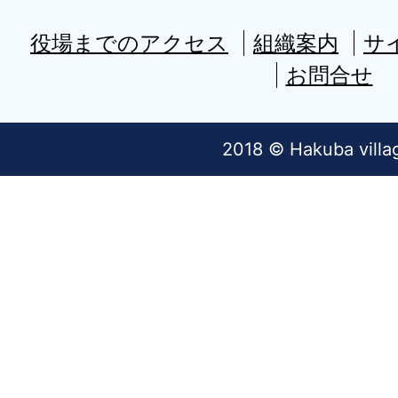
役場までのアクセス
組織案内
サ
お問合せ
2018 © Hakuba villa