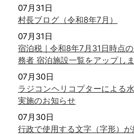
07月31日
村長ブログ（令和8年7月）
07月31日
宿泊税｜令和8年7月31日時点
務者 宿泊施設一覧をアップし
07月30日
ラジコンヘリコプターによる水
実施のお知らせ
07月30日
行政で使用する文字（字形）が