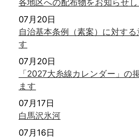
各地区への配布物をお知らせし
07月20日
自治基本条例（素案）に対する
す
07月20日
「2027大糸線カレンダー」の
ます
07月17日
白馬沢氷河
07月16日