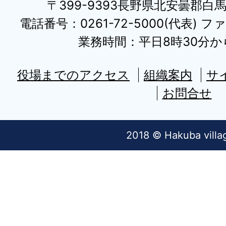
〒399-9393長野県北安曇郡白
電話番号：0261-72-5000(代表) ファ
業務時間：平日8時30分から
役場までのアクセス
組織案内
サ
お問合せ
2018 © Hakuba villa