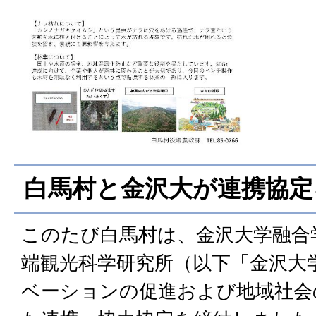
白馬村と金沢大が連携協定
このたび白馬村は、金沢大学融合
端観光科学研究所（以下「金沢大
ベーションの促進および地域社会