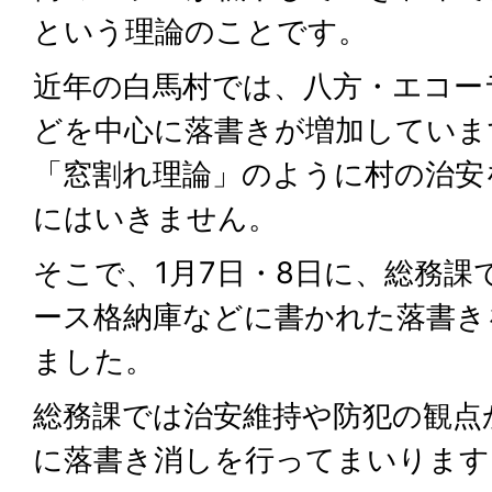
という理論のことです。
近年の白馬村では、八方・エコー
どを中心に落書きが増加していま
「窓割れ理論」のように村の治安
にはいきません。
そこで、1月7日・8日に、総務課
ース格納庫などに書かれた落書き
ました。
総務課では治安維持や防犯の観点
に落書き消しを行ってまいります