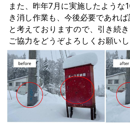
また、昨年7月に実施したような1
き消し作業も、今後必要であれば
と考えておりますので、引き続き
ご協力をどうぞよろしくお願いし