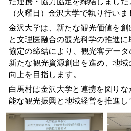
た連携・協力協定を締結しました。
（火曜日）金沢大学で執り行いま
金沢大学は、新たな観光価値を創
と文理医融合の観光科学の推進に
協定の締結により、観光客データ
新たな観光資源創出を進め、地域
向上を目指します。
白馬村は金沢大学と連携を図りな
能な観光振興と地域経営を推進し