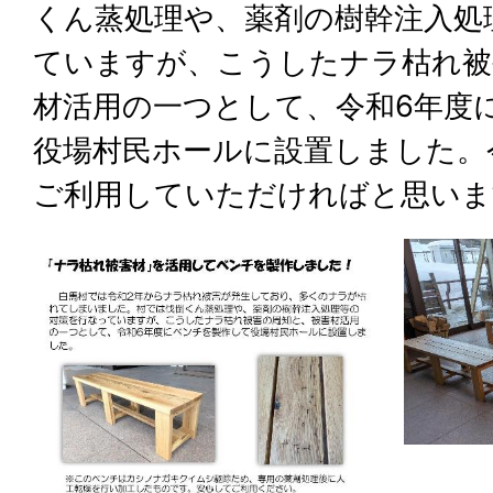
くん蒸処理や、薬剤の樹幹注入処
ていますが、こうしたナラ枯れ被
材活用の一つとして、令和6年度
役場村民ホールに設置しました。
ご利用していただければと思いま