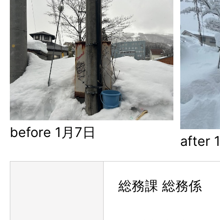
before 1月7日
after
総務課 総務係