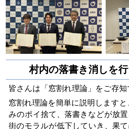
村内の落書き消しを行
皆さんは「窓割れ理論」をご存知
窓割れ理論を簡単に説明しますと
みのポイ捨て、落書きなどが放置
街のモラルが低下していき、果て