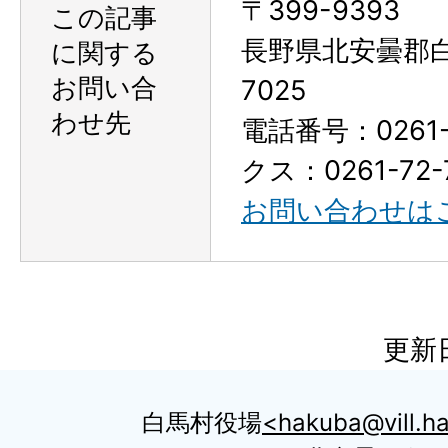
〒399-9393
この記事
長野県北安曇郡
に関する
お問い合
7025
わせ先
電話番号：0261-
クス：0261-72-
お問い合わせは
更新日
白馬村役場
hakuba@vill.ha