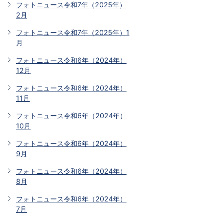
フォトニュース令和7年（2025年）
2月
フォトニュース令和7年（2025年）1
月
フォトニュース令和6年（2024年）
12月
フォトニュース令和6年（2024年）
11月
フォトニュース令和6年（2024年）
10月
フォトニュース令和6年（2024年）
9月
フォトニュース令和6年（2024年）
8月
フォトニュース令和6年（2024年）
7月