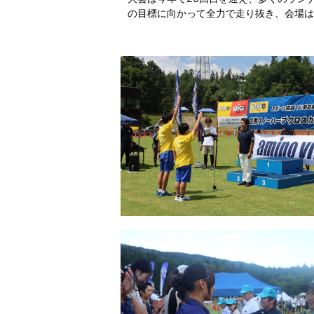
の目標に向かって全力で走り抜き、会場は