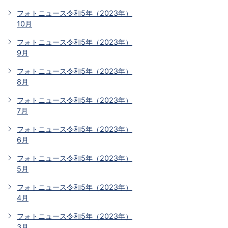
フォトニュース令和5年（2023年）
10月
フォトニュース令和5年（2023年）
9月
フォトニュース令和5年（2023年）
8月
フォトニュース令和5年（2023年）
7月
フォトニュース令和5年（2023年）
6月
フォトニュース令和5年（2023年）
5月
フォトニュース令和5年（2023年）
4月
フォトニュース令和5年（2023年）
3月