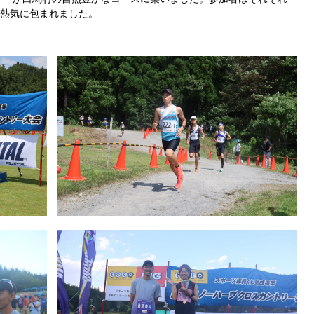
熱気に包まれました。