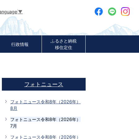
Language
▼
ふるさと納税
行政情報
移住定住
フォトニュース
フォトニュース令和8年（2026年）
8月
フォトニュース令和8年（2026年）
7月
フォトニュース令和8年（2026年）