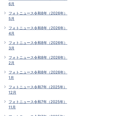
6月
フォトニュース令和8年（2026年）
5月
フォトニュース令和8年（2026年）
4月
フォトニュース令和8年（2026年）
3月
フォトニュース令和8年（2026年）
2月
フォトニュース令和8年（2026年）
1月
フォトニュース令和7年（2025年）
12月
フォトニュース令和7年（2025年）
11月