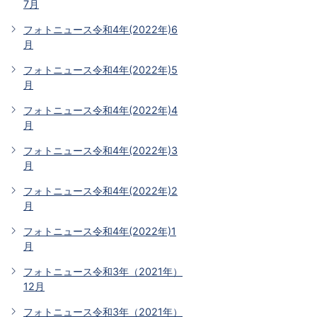
7月
フォトニュース令和4年(2022年)6
月
フォトニュース令和4年(2022年)5
月
フォトニュース令和4年(2022年)4
月
フォトニュース令和4年(2022年)3
月
フォトニュース令和4年(2022年)2
月
フォトニュース令和4年(2022年)1
月
フォトニュース令和3年（2021年）
12月
フォトニュース令和3年（2021年）