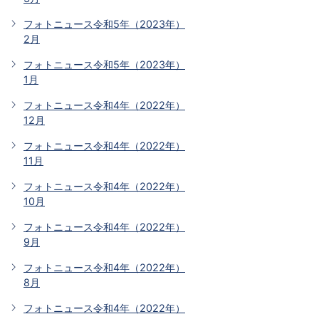
フォトニュース令和5年（2023年）
2月
フォトニュース令和5年（2023年）
1月
フォトニュース令和4年（2022年）
12月
フォトニュース令和4年（2022年）
11月
フォトニュース令和4年（2022年）
10月
フォトニュース令和4年（2022年）
9月
フォトニュース令和4年（2022年）
8月
フォトニュース令和4年（2022年）