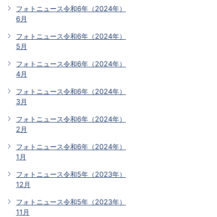
フォトニュース令和6年（2024年）
6月
フォトニュース令和6年（2024年）
5月
フォトニュース令和6年（2024年）
4月
フォトニュース令和6年（2024年）
3月
フォトニュース令和6年（2024年）
2月
フォトニュース令和6年（2024年）
1月
フォトニュース令和5年（2023年）
12月
フォトニュース令和5年（2023年）
11月