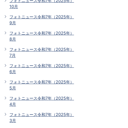
フォトニュース令和7年（2025年）
10月
フォトニュース令和7年（2025年）
9月
フォトニュース令和7年（2025年）
8月
フォトニュース令和7年（2025年）
7月
フォトニュース令和7年（2025年）
6月
フォトニュース令和7年（2025年）
5月
フォトニュース令和7年（2025年）
4月
フォトニュース令和7年（2025年）
3月