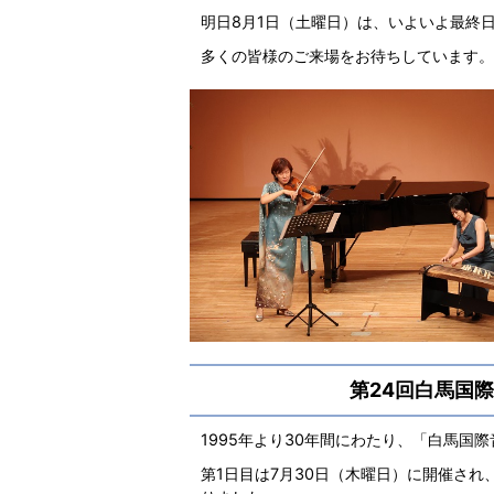
明日8月1日（土曜日）は、いよいよ最終
多くの皆様のご来場をお待ちしています。
第24回白馬国
1995年より30年間にわたり、「白馬国
第1日目は7月30日（木曜日）に開催さ