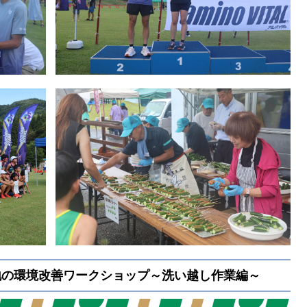
地の環境改善ワークショップ～洗い越し作業編～