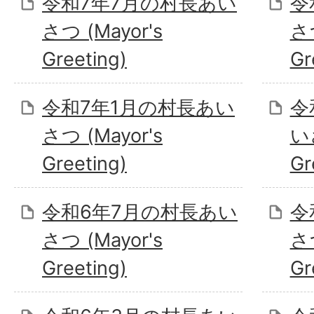
令和7年7月の村長あい
令
さつ (Mayor's
さつ
Greeting)
Gr
令和7年1月の村長あい
令
さつ (Mayor's
いさ
Greeting)
Gr
令和6年7月の村長あい
令
さつ (Mayor's
さつ
Greeting)
Gr