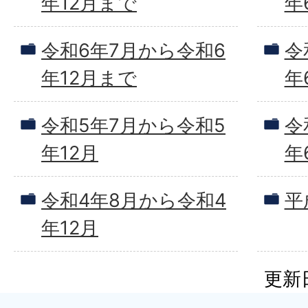
年12月まで
年
令和6年7月から令和6
令
年12月まで
年
令和5年7月から令和5
令
年12月
年
令和4年8月から令和4
平
年12月
更新日