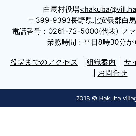
白馬村役場
hakuba@vill.ha
〒399-9393長野県北安曇郡白
電話番号：0261-72-5000(代表) ファ
業務時間：平日8時30分から
役場までのアクセス
組織案内
サ
お問合せ
2018 © Hakuba villa