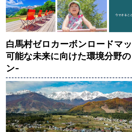
白馬村ゼロカーボンロードマッ
可能な未来に向けた環境分野の
ン-