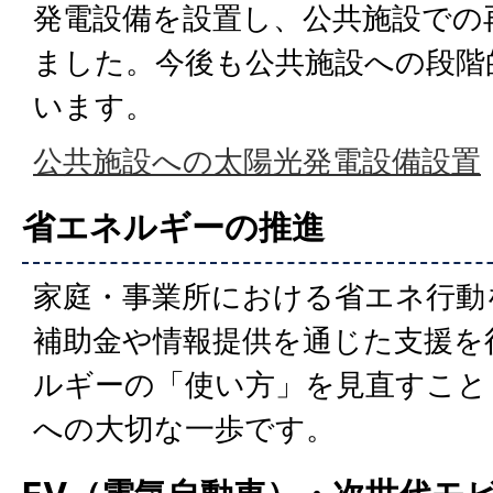
発電設備を設置し、公共施設での
ました。今後も公共施設への段階
います。
公共施設への太陽光発電設備設置
省エネルギーの推進
家庭・事業所における省エネ行動
補助金や情報提供を通じた支援を
ルギーの「使い方」を見直すこと
への大切な一歩です。