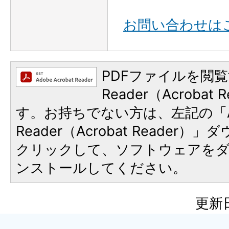
お問い合わせは
PDFファイルを閲覧
Reader（Acroba
す。お持ちでない方は、左記の「A
Reader（Acrobat Reader
クリックして、ソフトウェアを
ンストールしてください。
更新日