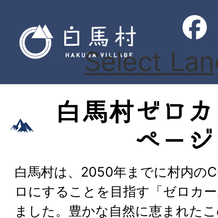
Select La
白馬村ゼロカ
ページ
白馬村は、2050年までに村内のC
ロにすることを目指す「ゼロカー
ました。豊かな自然に恵まれたこ