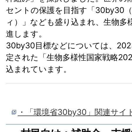
セントの保護を目指す「30by30
ィ）」なども盛り込まれ、生物多
進します。
30by30目標などについては、20
定された「生物多様性国家戦略2023
込まれています。
・「環境省30by30」関連サイ