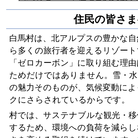
住民の皆さま
白馬村は、北アルプスの豊かな自
ら多くの旅行者を迎えるリゾート
「ゼロカーボン」に取り組む理由
ためだけではありません。雪・水
の魅力そのものが、気候変動によ
クにさらされているからです。
村では、サステナブルな観光・移
するため、環境への負荷を減らし