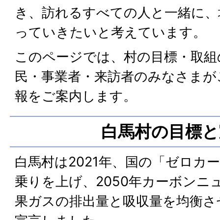
き、訪れるすべての人と一緒に、
っていきたいと考えています。
このページでは、村の目標・取組
民・事業者・来訪者のみなさまが
報をご案内します。
白馬村の目標と
白馬村は2021年、国の「ゼロカ
乗りを上げ、2050年カーボンニ
果ガスの排出量と吸収量を均衡さ