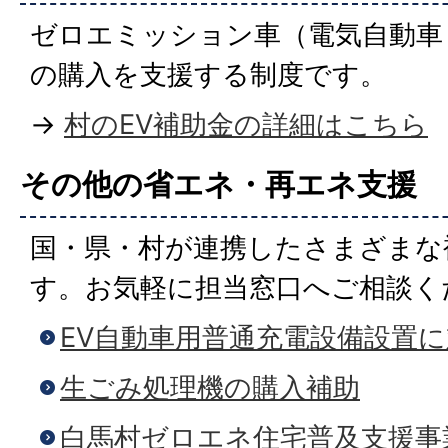
ゼロエミッション車（電気自動車
の購入を支援する制度です。
→
村のEV補助金の詳細はこちら
その他の省エネ・再エネ支援
国・県・村が連携したさまざまな
す。お気軽に担当窓口へご相談く
EV自動車用普通充電設備設置
生ごみ処理機の購入補助
白馬村ゼロエネ住宅普及支援事