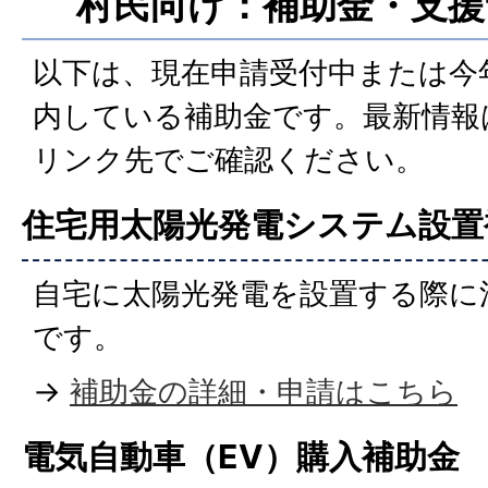
村民向け：補助金・支援
以下は、現在申請受付中または今
内している補助金です。最新情報
リンク先でご確認ください。
住宅用太陽光発電システム設置
自宅に太陽光発電を設置する際に
です。
→
補助金の詳細・申請はこちら
電気自動車（EV）購入補助金