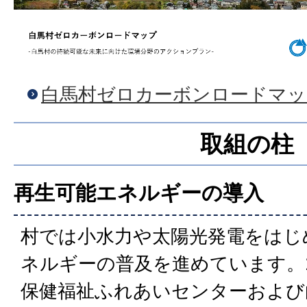
白馬村ゼロカーボンロードマッ
取組の柱
再生可能エネルギーの導入
村では小水力や太陽光発電をはじ
ネルギーの普及を進めています。2
保健福祉ふれあいセンターおよび