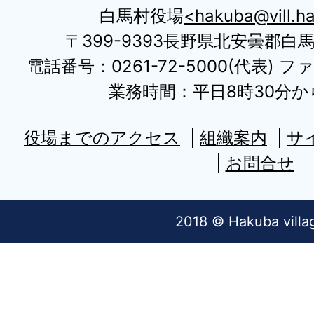
白馬村役場
hakuba@vill.ha
〒399-9393長野県北安曇郡白
電話番号：0261-72-5000(代表) ファ
業務時間：平日8時30分から
役場までのアクセス
組織案内
サ
お問合せ
2018 © Hakuba villa