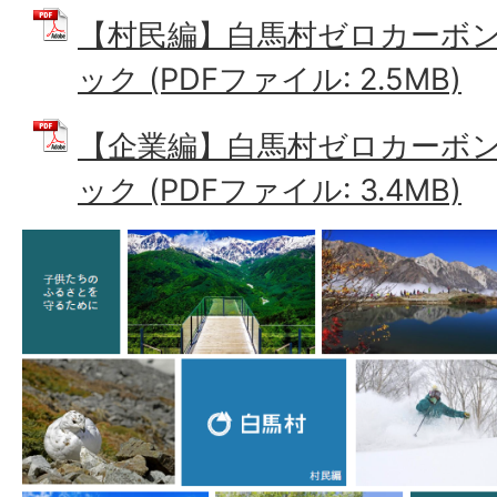
【村民編】白馬村ゼロカーボ
ック (PDFファイル: 2.5MB)
【企業編】白馬村ゼロカーボ
ック (PDFファイル: 3.4MB)