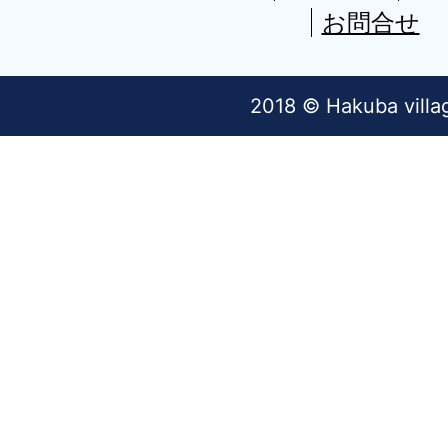
お問合せ
2018 © Hakuba villa