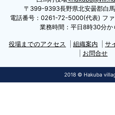
〒399-9393長野県北安曇郡白
電話番号：0261-72-5000(代表) ファ
業務時間：平日8時30分から
役場までのアクセス
組織案内
サ
お問合せ
2018 © Hakuba villa