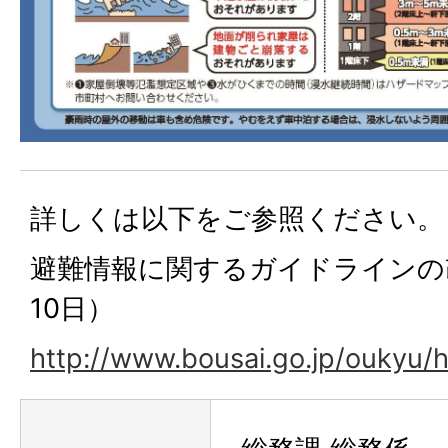
詳しくは以下をご参照ください。
避難情報に関するガイドラインの
10日）
http://www.bousai.go.jp/oukyu/h