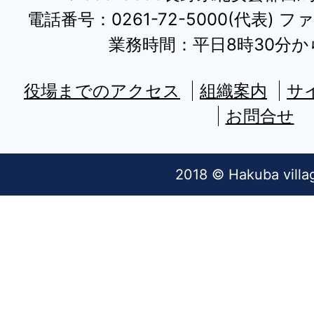
電話番号：0261-72-5000(代表) ファ
業務時間：平日8時30分から
役場までのアクセス
組織案内
サ
お問合せ
2018 © Hakuba villa