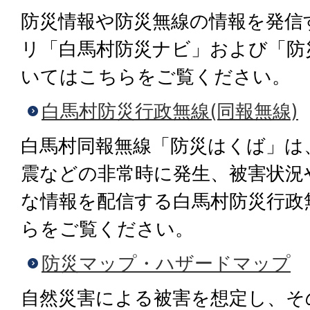
防災情報や防災無線の情報を発信
リ「白馬村防災ナビ」および「防
いてはこちらをご覧ください。
白馬村防災行政無線(同報無線)
白馬村同報無線「防災はくば」は
震などの非常時に発生、被害状況
な情報を配信する白馬村防災行政
らをご覧ください。
防災マップ・ハザードマップ
自然災害による被害を想定し、そ