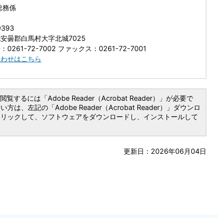
総務係
9393
安曇郡白馬村大字北城7025
0261-72-7002 ファックス：0261-72-7001
合わせはこちら
覧するには「Adobe Reader（Acrobat Reader）」が必要で
は、左記の「Adobe Reader（Acrobat Reader）」ダウンロ
クリックして、ソフトウェアをダウンロードし、インストールして
更新日：2026年06月04日