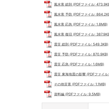
風水害 総則 (PDFファイル: 473.9K
風水害 予防 (PDFファイル: 864.2K
風水害 応急 (PDFファイル: 1.8MB)
風水害 復旧 (PDFファイル: 387.9KB
震災 総則 (PDFファイル: 549.3KB)
震災 予防 (PDFファイル: 870.9KB)
震災 応急 (PDFファイル: 1.6MB)
震災 東海地震の影響 (PDFファイル: 3
その他災害 (PDFファイル: 1.1MB)
資料編 (PDFファイル: 9.5MB)