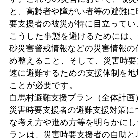
と、高齢者や障がい者等の避難に
要支援者の被災が特に目立ってい
こうした事態を避けるためには、
砂災害警戒情報などの災害情報の
め整えること、そして、災害時要
速に避難するための支援体制を地
ことが必要です。
白馬村避難支援プラン（全体計画
災害時要支援者の避難支援対策に
な考え方や進め方等を明らかにし
ランは、災害時要支援者の自助と