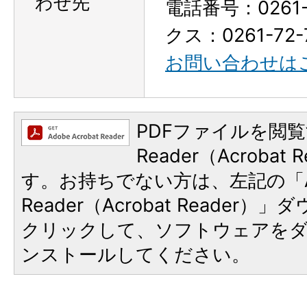
わせ先
電話番号：0261-
クス：0261-72-
お問い合わせは
PDFファイルを閲覧
Reader（Acroba
す。お持ちでない方は、左記の「A
Reader（Acrobat Reader
クリックして、ソフトウェアを
ンストールしてください。