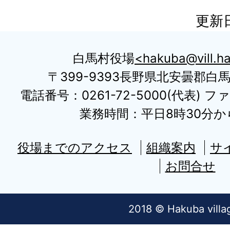
更新日
白馬村役場
hakuba@vill.ha
〒399-9393長野県北安曇郡白
電話番号：0261-72-5000(代表) ファ
業務時間：平日8時30分から
役場までのアクセス
組織案内
サ
お問合せ
2018 © Hakuba villa