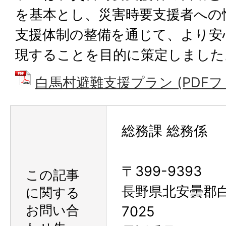
を基本とし、災害時要支援者への
支援体制の整備を通じて、より安
現することを目的に策定しました
白馬村避難支援プラン (PDFファイ
総務課 総務係
〒399-9393
この記事
長野県北安曇郡
に関する
お問い合
7025