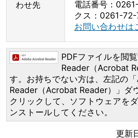
電話番号：0261-
わせ先
クス：0261-72-
お問い合わせは
PDFファイルを閲覧
Reader（Acroba
す。お持ちでない方は、左記の「A
Reader（Acrobat Reader
クリックして、ソフトウェアを
ンストールしてください。
更新日