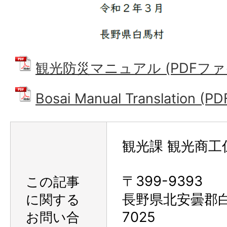
観光防災マニュアル (PDFファイル
Bosai Manual Translation 
観光課 観光商工
〒399-9393
この記事
に関する
長野県北安曇郡
お問い合
7025