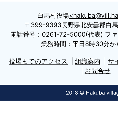
白馬村役場
hakuba@vill.ha
〒399-9393長野県北安曇郡白
電話番号：0261-72-5000(代表) ファ
業務時間：平日8時30分から
役場までのアクセス
組織案内
サ
お問合せ
2018 © Hakuba villa