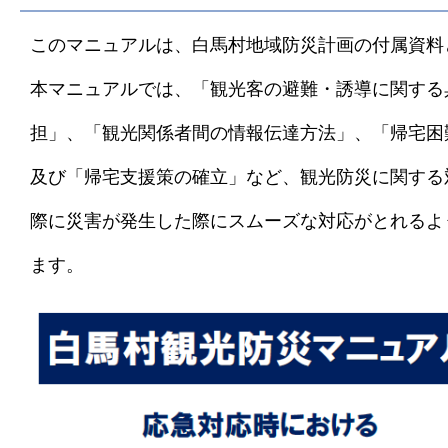
このマニュアルは、白馬村地域防災計画の付属資料
本マニュアルでは、「観光客の避難・誘導に関する
担」、「観光関係者間の情報伝達方法」、「帰宅困
及び「帰宅支援策の確立」など、観光防災に関する
際に災害が発生した際にスムーズな対応がとれるよ
ます。