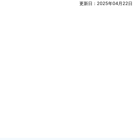
更新日：2025年04月22日