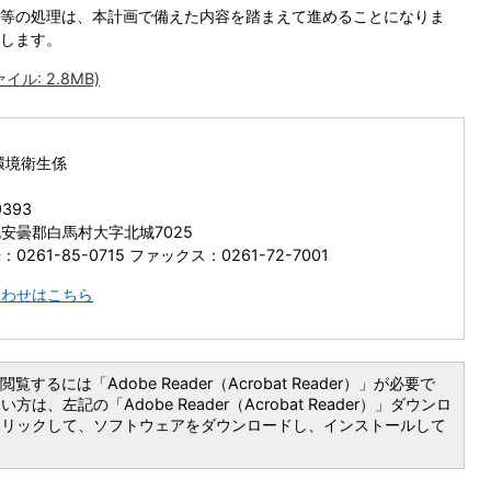
等の処理は、本計画で備えた内容を踏まえて進めることになりま
します。
ル: 2.8MB)
環境衛生係
9393
安曇郡白馬村大字北城7025
0261-85-0715 ファックス：0261-72-7001
合わせはこちら
覧するには「Adobe Reader（Acrobat Reader）」が必要で
は、左記の「Adobe Reader（Acrobat Reader）」ダウンロ
クリックして、ソフトウェアをダウンロードし、インストールして